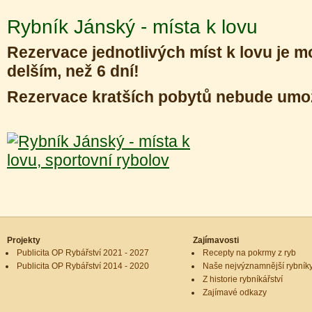
Rybník Jánský - místa k lovu
Rezervace jednotlivých míst k lovu je 
delším, než 6 dní!
Rezervace kratších pobytů nebude umo
Projekty
Zajímavosti
Publicita OP Rybářství 2021 - 2027
Recepty na pokrmy z ryb
Publicita OP Rybářství 2014 - 2020
Naše nejvýznamnější rybník
Z historie rybníkářství
Zajímavé odkazy