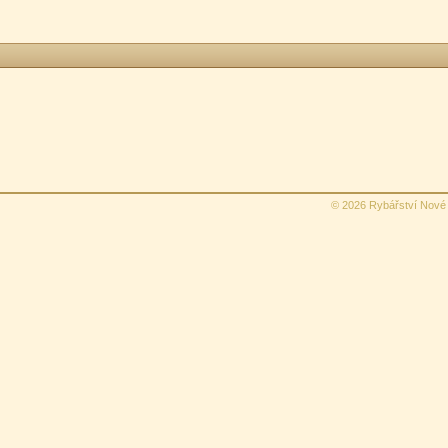
© 2026 Rybářství Nové 